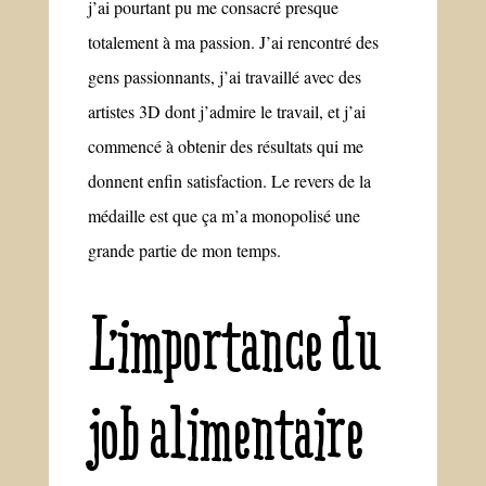
j’ai pourtant pu me consacré presque
totalement à ma passion. J’ai rencontré des
gens passionnants, j’ai travaillé avec des
artistes 3D dont j’admire le travail, et j’ai
commencé à obtenir des résultats qui me
donnent enfin satisfaction. Le revers de la
médaille est que ça m’a monopolisé une
grande partie de mon temps.
L’importance du
job alimentaire