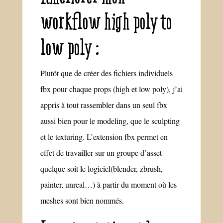
workflow high poly to
low poly :
Plutôt que de créer des fichiers individuels
fbx pour chaque props (high et low poly), j’ai
appris à tout rassembler dans un seul fbx
aussi bien pour le modeling, que le sculpting
et le texturing. L’extension fbx permet en
effet de travailler sur un groupe d’asset
quelque soit le logiciel(blender, zbrush,
painter, unreal…) à partir du moment où les
meshes sont bien nommés.