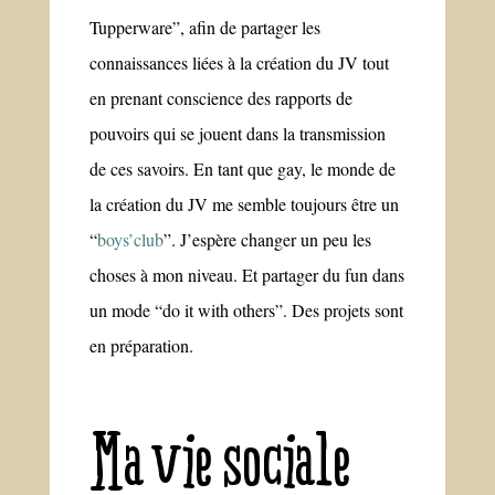
Tupperware”, afin de partager les
connaissances liées à la création du JV tout
en prenant conscience des rapports de
pouvoirs qui se jouent dans la transmission
de ces savoirs. En tant que gay, le monde de
la création du JV me semble toujours être un
“
boys’club
”. J’espère changer un peu les
choses à mon niveau. Et partager du fun dans
un mode “do it with others”. Des projets sont
en préparation.
Ma vie sociale