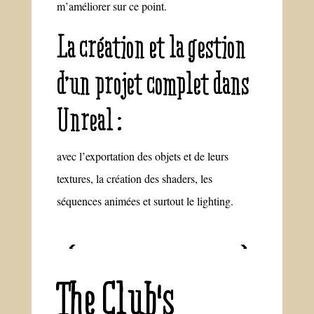
m’améliorer sur ce point.
La création et la gestion
d’un projet complet dans
Unreal :
avec l’exportation des objets et de leurs
textures, la création des shaders, les
séquences animées et surtout le lighting.
The Club's