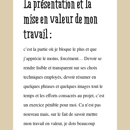
La présentation et la
mise en valeur de mon
travail :
c’est la partie où je bloque le plus et que
j’apprécie le moins, forcément… Devoir se
rendre lisible et transparent sur ses choix
techniques employés, devoir résumer en
quelques phrases et quelques images tout le
temps et les efforts consacrés au projet, c’est
un exercice pénible pour moi. Ca n’est pas
nouveau mais, sur le fait de savoir mettre
mon travail en valeur, je dois beaucoup