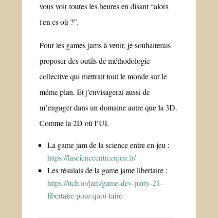
vous voir toutes les heures en disant “alors
t'en es où ?”.
Pour les games jams à venir, je souhaiterais
proposer des outils de méthodologie
collective qui mettrait tout le monde sur le
même plan. Et j'envisagerai aussi de
m’engager dans un domaine autre que la 3D.
Comme la 2D où l’UI.
La game jam de la science entre en jeu :
https://lascienceentreenjeu.fr/
Les résulats de la game jame libertaire :
https://itch.io/jam/game-dev-party-21-
libertaire-pour-quoi-faire-