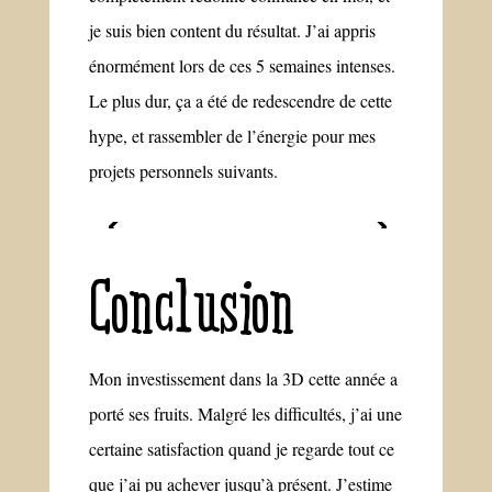
je suis bien content du résultat. J’ai appris
énormément lors de ces 5 semaines intenses.
Le plus dur, ça a été de redescendre de cette
hype, et rassembler de l’énergie pour mes
projets personnels suivants.
Conclusion
Mon investissement dans la 3D cette année a
porté ses fruits. Malgré les difficultés, j’ai une
certaine satisfaction quand je regarde tout ce
que j’ai pu achever jusqu’à présent. J’estime