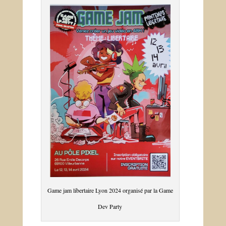
Game jam libertaire Lyon 2024 organisé par la Game
Dev Party