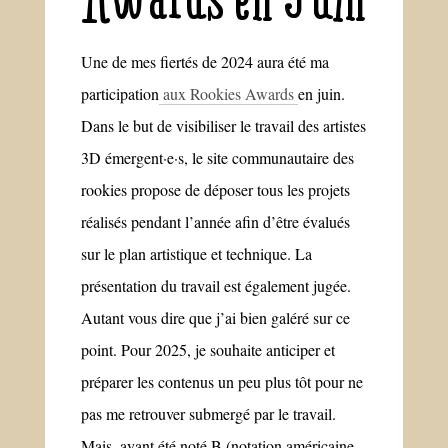
Une de mes fiertés de 2024 aura été ma
participation
aux Rookies Awards
en juin.
Dans le but de visibiliser le travail des artistes
3D émergent·e·s, le site communautaire des
rookies propose de déposer tous les projets
réalisés pendant l’année afin d’être évalués
sur le plan artistique et technique. La
présentation du travail est également jugée.
Autant vous dire que j’ai bien galéré sur ce
point. Pour 2025, je souhaite anticiper et
préparer les contenus un peu plus tôt pour ne
pas me retrouver submergé par le travail.
Mais, ayant été noté B (notation américaine