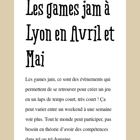
Les games jam à
Lyon en Avril et
Mai
Les games jam, ce sont des évènements qui
permettent de se retrouver pour créer un jeu
en un laps de temps court, très court ! Ça
peut varier entre un weekend à une semaine
voir plus. Tout le monde peut participer, pas
besoin en théorie d’avoir des compétences
dans tel ou tel domaine.