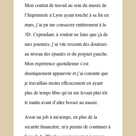
Mon contrat de travail au sein du musée de
l’Imprimerie à Lyon ayant touché à sa fin en
mars, j’ai pu me consacrer entièrement à la
3D. Cependant, à vouloir ne faire que çà de
mes journées, j’ai vite ressenti des douleurs
au niveau des épaules et du poignet gauche.
Mon expérience quotidienne s’est
drastiquement appauvrie et j’ai constaté que
je travaillais moins efficacement en ayant
plus de temps libre qu’en me levant plus tôt
le matin avant d’aller bosser au musée.
Avoir un job à mi-temps, en plus de la
sécurité financière, m'a permis de continuer à