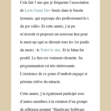
Cela fait 3 ans que je fréquente l’association
de
Lyon Game Dev
basée dans le bassin
lyonnais, qui regroupe des professionnel·le·s
du jeu vidéo. Et cette année, j’ai pu
m’investir et proposer un nouveau lieu pour
le meet-up (qui se déroule tous les 1er jeudis
du mois) : le
Toïtoï le zinc
. Et le bilan fut
positif. Le lieu est vraiment chouette. Sa
programmation est très intéressante.
L’existence de ce genre d’endroit engagé et
pérenne relève du miracle.
Cette année, j’ai également participé avec
d’autres membres à la création d’un groupe
de réflexion nommé “Hardware Software