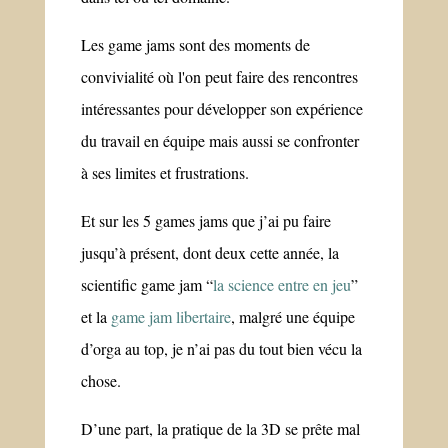
Les game jams sont des moments de
convivialité où l'on peut faire des rencontres
intéressantes pour développer son expérience
du travail en équipe mais aussi se confronter
à ses limites et frustrations.
Et sur les 5 games jams que j’ai pu faire
jusqu’à présent, dont deux cette année, la
scientific game jam “
la science entre en jeu
”
et la
game jam libertaire
, malgré une équipe
d’orga au top, je n’ai pas du tout bien vécu la
chose.
D’une part, la pratique de la 3D se prête mal