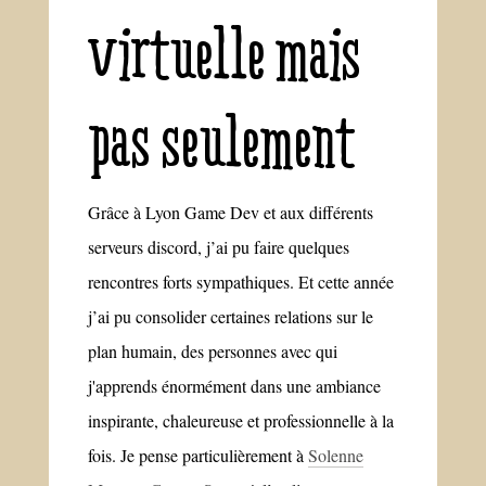
virtuelle mais
pas seulement
Grâce à Lyon Game Dev et aux différents
serveurs discord, j’ai pu faire quelques
rencontres forts sympathiques. Et cette année
j’ai pu consolider certaines relations sur le
plan humain, des personnes avec qui
j'apprends énormément dans une ambiance
inspirante, chaleureuse et professionnelle à la
fois. Je pense particulièrement à
Solenne