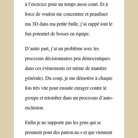
à l’exercice pour un temps aussi court. Et à
force de vouloir me concentrer et peaufiner
ma 3D dans ma petite bulle, j’ai zappé tout le
fun potentiel de bosser en équipe.
D’autre part, j’ai un problème avec les
processus décisionnaires peu démocratiques
dans ces évènements (et même de manière
générale). Du coup, je me démotive à chaque
fois très vite pour ensuite enrager contre le
groupe et retomber dans un processus d’auto-
exclusion.
Enfin je ne supporte pas les gens qui se
prennent pour des patron.ne.s et qui viennent