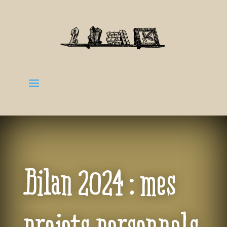
Bilan 2024 : mes
projets personnels,