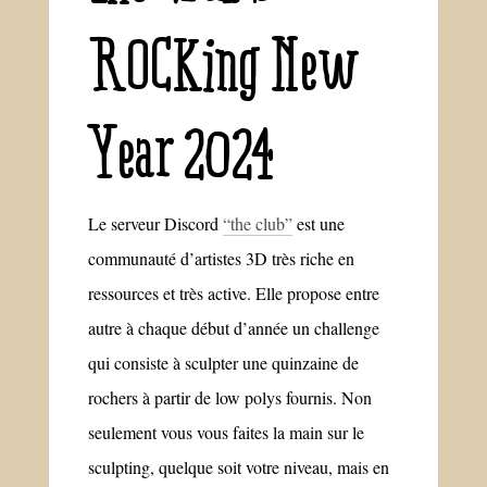
ROCKing New
Year 2024
Le serveur Discord
“the club”
est une
communauté d’artistes 3D très riche en
ressources et très active. Elle propose entre
autre à chaque début d’année un challenge
qui consiste à sculpter une quinzaine de
rochers à partir de low polys fournis. Non
seulement vous vous faites la main sur le
sculpting, quelque soit votre niveau, mais en