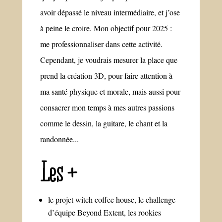
avoir dépassé le niveau intermédiaire, et j’ose
à peine le croire. Mon objectif pour 2025 :
me professionnaliser dans cette activité.
Cependant, je voudrais mesurer la place que
prend la création 3D, pour faire attention à
ma santé physique et morale, mais aussi pour
consacrer mon temps à mes autres passions
comme le dessin, la guitare, le chant et la
randonnée...
Les +
le projet witch coffee house, le challenge
d’équipe Beyond Extent, les rookies