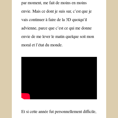
par moment, me fait de moins en moins
envie. Mais ce dont je suis sur, c’est que je
vais continuer à faire de la 3D quoiqu’il
advienne, parce que c’est ce qui me donne
envie de me lever le matin quelque soit mon
moral et l’état du monde.
Et si cette année fut personnellement difficile,