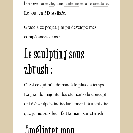
horloge, une
clé
, une
lanterne
et une
créature
.
Le tout en 3D stylisée.
Grâce à ce projet, j’ai pu dévelopé mes
compétences dans :
Le sculpting sous
zbrush :
C’est ce qui m’a demandé le plus de temps.
La grande majorité des éléments du concept
ont été sculptés individuellement. Autant dire
que je me suis bien fait la main sur zBrush !
Améliorer mon