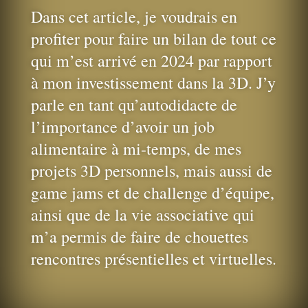
Dans cet article, je voudrais en
profiter pour faire un bilan de tout ce
qui m’est arrivé en 2024 par rapport
à mon investissement dans la 3D. J’y
parle en tant qu’autodidacte de
l’importance d’avoir un job
alimentaire à mi-temps, de mes
projets 3D personnels, mais aussi de
game jams et de challenge d’équipe,
ainsi que de la vie associative qui
m’a permis de faire de chouettes
rencontres présentielles et virtuelles.