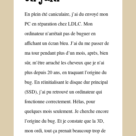
En plein été caniculaire, j’ai du envoyé mon
PC en réparation chez LDLC. Mon
ordinateur n’arrêtait pas de buguer en
affichant un écran bleu. J’ai du me passer de
ma tour pendant plus d’un mois, après, bien
sûr, m’être arraché les cheveux que je n’ai
plus depuis 20 ans, en traquant l’origine du
bug. En réinitialisant le disque dur principal
(SSD), j’ai pu retrouvé un ordinateur qui
fonctionne correctement. Hélas, pour
quelques mois seulement. Je cherche encore
l’origine du bug. Et je constate que la 3D,
mon ordi, tout ça prenait beaucoup trop de