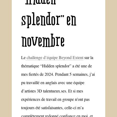
splendor” en
novembre
Le
challenge d’équipe Beyond Extent
sur la
thématique “Hidden splendor” a été une de
mes fiertés de 2024. Pendant 5 semaines, j’ai
pu travaillé en anglais avec une équipe
d’artistes 3D talentueux.ses. Et si mes
expériences de travail en groupe n’ont pas
toujours été satisfaisantes, celle-ci m’a
complètement redonné confiance en moi, et