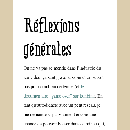
Réflexions
générales
On ne va pas se mentir, dans l’industrie du
jeu vidéo, ça sent grave le sapin et on se sait
pas pour combien de temps (cf
le
documentaire “game over” sur konbini
). En
tant qu’autodidacte avec un petit réseau, je
me demande si j’ai vraiment encore une
chance de pouvoir bosser dans ce milieu qui,