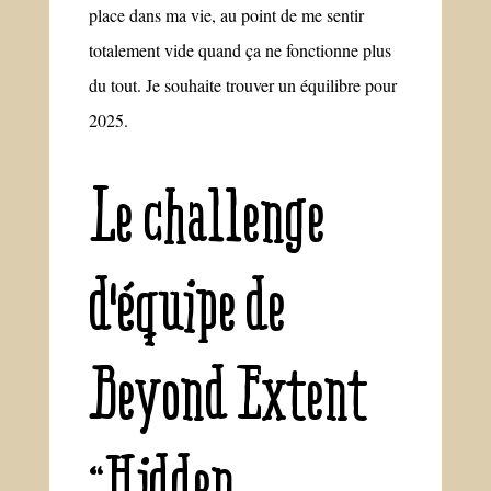
place dans ma vie, au point de me sentir
totalement vide quand ça ne fonctionne plus
du tout. Je souhaite trouver un équilibre pour
2025.
Le challenge
d'équipe de
Beyond Extent
“Hidden