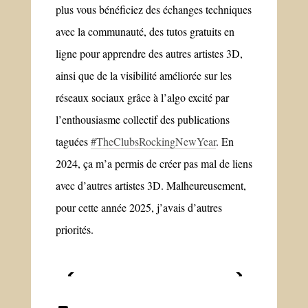
plus vous bénéficiez des échanges techniques
avec la communauté, des tutos gratuits en
ligne pour apprendre des autres artistes 3D,
ainsi que de la visibilité améliorée sur les
réseaux sociaux grâce à l’algo excité par
l’enthousiasme collectif des publications
taguées
#TheClubsRockingNewYear
. En
2024, ça m’a permis de créer pas mal de liens
avec d’autres artistes 3D. Malheureusement,
pour cette année 2025, j’avais d’autres
priorités.