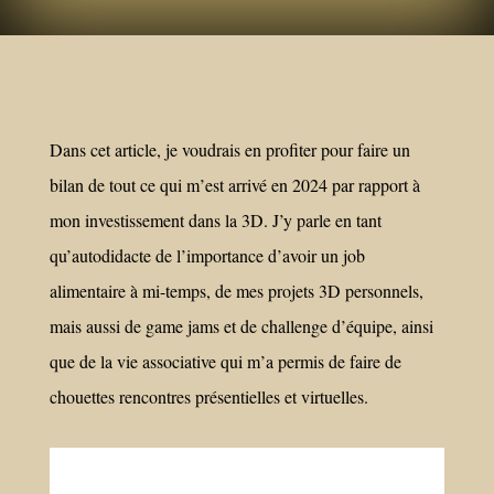
Dans cet article, je voudrais en profiter pour faire un
bilan de tout ce qui m’est arrivé en 2024 par rapport à
mon investissement dans la 3D. J’y parle en tant
qu’autodidacte de l’importance d’avoir un job
alimentaire à mi-temps, de mes projets 3D personnels,
mais aussi de game jams et de challenge d’équipe, ainsi
que de la vie associative qui m’a permis de faire de
chouettes rencontres présentielles et virtuelles.