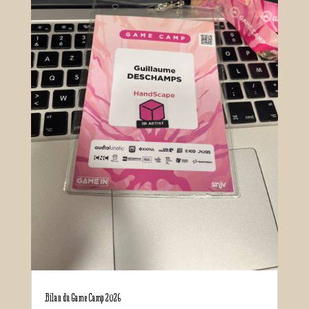
Bilan du Game Camp 2026