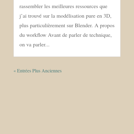
rassembler les meilleures ressources que
j’ai trouvé sur la modélisation pure en 3D,
plus particulièrement sur Blender. A propos
du workflow Avant de parler de technique,
on va parler...
« Entrées Plus Anciennes