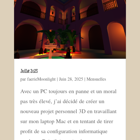
Juillet 2025
par
faerieMoonlight
|
Juin 28, 2025
|
Mensuelles
Avec un PC toujours en panne et un moral
pas très élevé, j’ai décidé de créer un
nouveau projet personnel 3D en travaillant
sur mon laptop Mac et en tentant de tirer
profit de sa configuration informatique