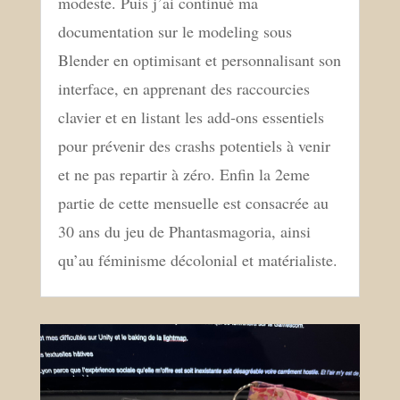
modeste. Puis j’ai continué ma
documentation sur le modeling sous
Blender en optimisant et personnalisant son
interface, en apprenant des raccourcies
clavier et en listant les add-ons essentiels
pour prévenir des crashs potentiels à venir
et ne pas repartir à zéro. Enfin la 2eme
partie de cette mensuelle est consacrée au
30 ans du jeu de Phantasmagoria, ainsi
qu’au féminisme décolonial et matérialiste.