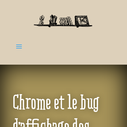
Chrome et le bug
d’affichage des