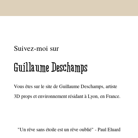
Suivez-moi sur
Guillaume Deschamps
Vous êtes sur le site de Guillaume Deschamps, artiste
3D props et environnement résidant à Lyon, en France.
"Un rêve sans étoile est un rêve oublié" - Paul Eluard